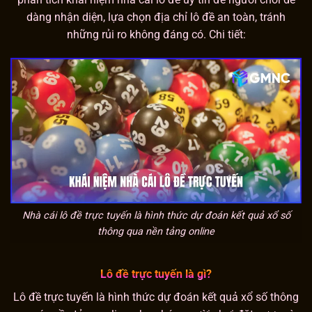
dàng nhận diện, lựa chọn địa chỉ lô đề an toàn, tránh
những rủi ro không đáng có. Chi tiết:
Nhà cái lô đề trực tuyến là hình thức dự đoán kết quả xổ số
thông qua nền tảng online
Lô đề trực tuyến là gì?
Lô đề trực tuyến là hình thức dự đoán kết quả xổ số thông