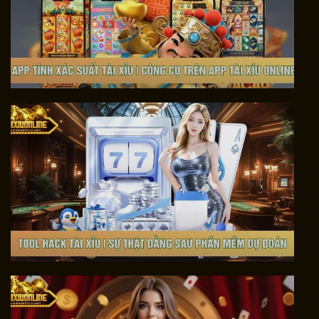
App Tính Xác Suất Tài Xỉu | Công Cụ Phân Tích Trên App Tài Xỉu Online
Tool Hack Tài Xỉu | Sự Thật Đằng Sau Phần Mềm Dự Đoán Kết Quả