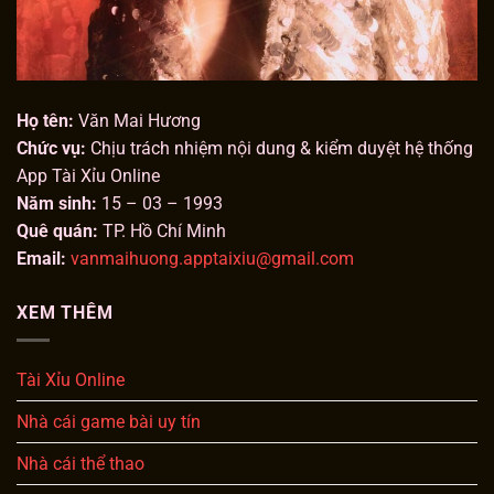
Họ tên:
Văn Mai Hương
Chức vụ:
Chịu trách nhiệm nội dung & kiểm duyệt hệ thống
App Tài Xỉu Online
Năm sinh:
15 – 03 – 1993
Quê quán:
TP. Hồ Chí Minh
Email:
vanmaihuong.apptaixiu@gmail.com
XEM THÊM
Tài Xỉu Online
Nhà cái game bài uy tín
Nhà cái thể thao