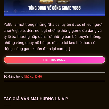
Yo88 là một trong những Nhà cái uy tín được nhiều người
chơi Việt biết đến, nổi bật nhờ hệ thống game đa dạng và
tỷ lệ trả thưởng hấp dẫn. Từ những bàn bài truyền thống,
những vòng quay nổ hũ rực rỡ cho tới kèo thể thao sôi
động, cổng game luôn đem lại cảm […]
→
TIẾP TỤC ĐỌC
Đã đăng trong
Nhà cái lô đề
TÁC GIẢ VĂN MAI HƯƠNG LÀ AI?