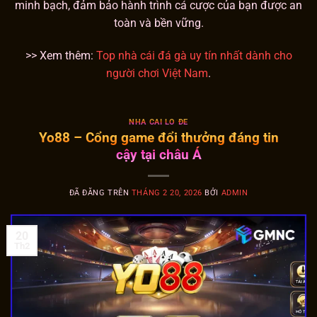
minh bạch, đảm bảo hành trình cá cược của bạn được an
toàn và bền vững.
>> Xem thêm:
Top nhà cái đá gà uy tín nhất dành cho
người chơi Việt Nam
.
NHÀ CÁI LÔ ĐỀ
Yo88 – Cổng game đổi thưởng đáng tin
cậy tại châu Á
ĐÃ ĐĂNG TRÊN
THÁNG 2 20, 2026
BỞI
ADMIN
20
Th2