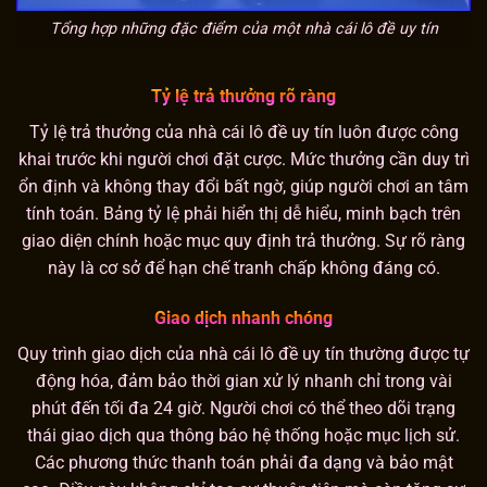
Tổng hợp những đặc điểm của một nhà cái lô đề uy tín
Tỷ lệ trả thưởng rõ ràng
Tỷ lệ trả thưởng của nhà cái lô đề uy tín luôn được công
khai trước khi người chơi đặt cược. Mức thưởng cần duy trì
ổn định và không thay đổi bất ngờ, giúp người chơi an tâm
tính toán. Bảng tỷ lệ phải hiển thị dễ hiểu, minh bạch trên
giao diện chính hoặc mục quy định trả thưởng. Sự rõ ràng
này là cơ sở để hạn chế tranh chấp không đáng có.
Giao dịch nhanh chóng
Quy trình giao dịch của nhà cái lô đề uy tín thường được tự
động hóa, đảm bảo thời gian xử lý nhanh chỉ trong vài
phút đến tối đa 24 giờ. Người chơi có thể theo dõi trạng
thái giao dịch qua thông báo hệ thống hoặc mục lịch sử.
Các phương thức thanh toán phải đa dạng và bảo mật