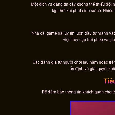
Một dịch vụ đáng tin cậy không thể thiếu đội 
kịp thời khi phát sinh sự cố. Nhiều
Nhà cái game bài uy tín luôn đầu tư mạnh và
việc truy cập trái phép và g
Các đánh giá từ người chơi lâu năm hoặc trên
ổn định và giải quyết kh
Tiê
Để đảm bảo thông tin khách quan cho top