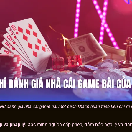
C đánh giá nhà cái game bài một cách khách quan theo tiêu chí rõ 
p và pháp lý:
Xác minh nguồn cấp phép, đảm bảo hợp lệ và đáng