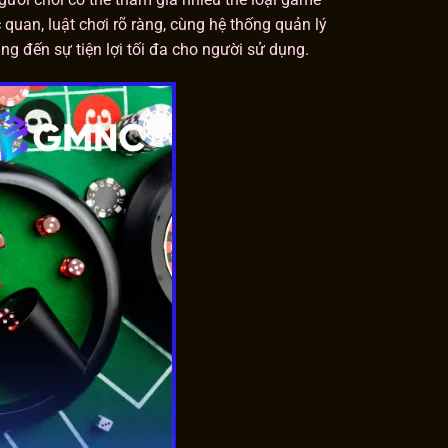
quan, luật chơi rõ ràng, cùng hệ thống quản lý
g đến sự tiện lợi tối đa cho người sử dụng.