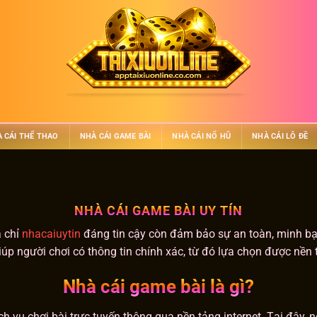
 CÁI THỂ THAO
NHÀ CÁI GAME BÀI
NHÀ CÁI NỔ HŨ
NHÀ CÁI LÔ ĐỀ
NHÀ CÁI GAME BÀI UY TÍN
a chỉ
nhacaiuytin
đáng tin cậy còn đảm bảo sự an toàn, minh bạ
p người chơi có thông tin chính xác, từ đó lựa chọn được nền 
Nhà cái game bài là gì?
ch vụ chơi bài trực tuyến thông qua nền tảng internet. Tại đây, 