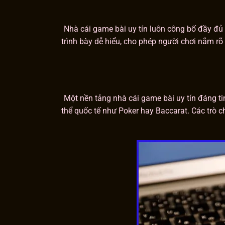
Nhà cái game bài uy tín luôn công bố đầy đủ
trình bày dễ hiểu, cho phép người chơi nắm rõ
Một nền tảng nhà cái game bài uy tín đáng ti
thể quốc tế như Poker hay Baccarat. Các trò 