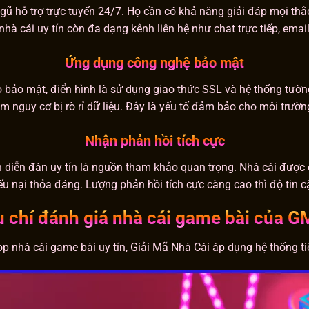
ngũ hỗ trợ trực tuyến 24/7. Họ cần có khả năng giải đáp mọi th
 nhà cái uy tín còn đa dạng kênh liên hệ như chat trực tiếp, emai
Ứng dụng công nghệ bảo mật
o bảo mật, điển hình là sử dụng giao thức SSL và hệ thống tườ
iảm nguy cơ bị rò rỉ dữ liệu. Đây là yếu tố đảm bảo cho môi trườ
Nhận phản hồi tích cực
 diễn đàn uy tín là nguồn tham khảo quan trọng. Nhà cái được 
iếu nại thỏa đáng. Lượng phản hồi tích cực càng cao thì độ tin c
u chí đánh giá nhà cái game bài của 
 nhà cái game bài uy tín, Giải Mã Nhà Cái áp dụng hệ thống tiê