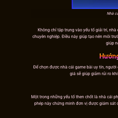
Nhà cá
Không chỉ tập trung vào yếu tố giải trí, n
chuyên nghiệp. Điều này giúp tạo nên môi trườn
giúp n
Hướng
Để chọn được nhà cái game bài uy tín, người 
giá sẽ giúp giảm rủi ro k
Một trong những yếu tố then chốt là nhà cái p
phép này chứng minh đơn vị được giám sát ch