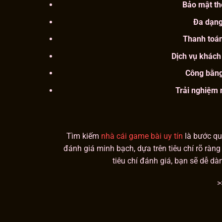
Bảo mật th
Đa dạng
Thanh toán
Dịch vụ khách
Công bằng
Trải nghiệm 
Tìm kiếm
nhà cái game bài uy tín
là bước qu
đánh giá minh bạch, dựa trên tiêu chí rõ ràn
tiêu chí đánh giá, bạn sẽ dễ d
>