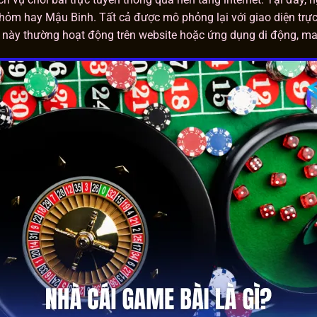
Phỏm hay Mậu Binh. Tất cả được mô phỏng lại với giao diện trực 
này thường hoạt động trên website hoặc ứng dụng di động, man